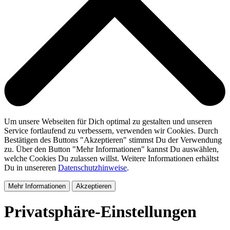
Um unsere Webseiten für Dich optimal zu gestalten und unseren
Service fortlaufend zu verbessern, verwenden wir Cookies. Durch
Bestätigen des Buttons "Akzeptieren" stimmst Du der Verwendung
zu. Über den Button "Mehr Informationen" kannst Du auswählen,
welche Cookies Du zulassen willst. Weitere Informationen erhältst
Du in unsereren
Datenschutzhinweise
.
Mehr Informationen
Akzeptieren
Privatsphäre-Einstellungen