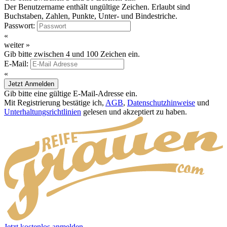
Der Benutzername enthält ungültige Zeichen. Erlaubt sind
Buchstaben, Zahlen, Punkte, Unter- und Bindestriche.
Passwort:
«
weiter »
Gib bitte zwischen 4 und 100 Zeichen ein.
E-Mail:
«
Jetzt Anmelden
Gib bitte eine gültige E-Mail-Adresse ein.
Mit Registrierung bestätige ich,
AGB
,
Datenschutzhinweise
und
Unterhaltungsrichtlinien
gelesen und akzeptiert zu haben.
Jetzt kostenlos anmelden