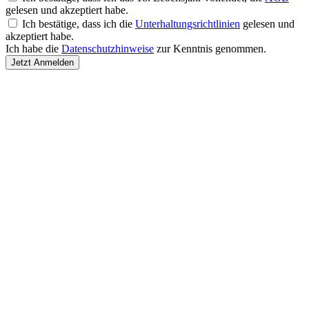
gelesen und akzeptiert habe.
Ich bestätige, dass ich die
Unterhaltungsrichtlinien
gelesen und
akzeptiert habe.
Ich habe die
Datenschutzhinweise
zur Kenntnis genommen.
Jetzt Anmelden