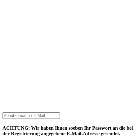
ACHTUNG: Wir haben Ihnen soeben Ihr Passwort an die bei
der Registrierung angegebene E-Mail-Adresse gesendet.