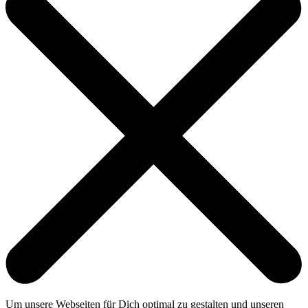
Um unsere Webseiten für Dich optimal zu gestalten und unseren