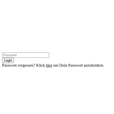
Login
Passwort vergessen? Klick
hier
um Dein Passwort anzufordern.