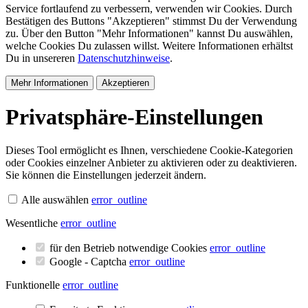
Service fortlaufend zu verbessern, verwenden wir Cookies. Durch
Bestätigen des Buttons "Akzeptieren" stimmst Du der Verwendung
zu. Über den Button "Mehr Informationen" kannst Du auswählen,
welche Cookies Du zulassen willst. Weitere Informationen erhältst
Du in unsereren
Datenschutzhinweise
.
Mehr Informationen
Akzeptieren
Privatsphäre-Einstellungen
Dieses Tool ermöglicht es Ihnen, verschiedene Cookie-Kategorien
oder Cookies einzelner Anbieter zu aktivieren oder zu deaktivieren.
Sie können die Einstellungen jederzeit ändern.
Alle auswählen
error_outline
Wesentliche
error_outline
für den Betrieb notwendige Cookies
error_outline
Google - Captcha
error_outline
Funktionelle
error_outline